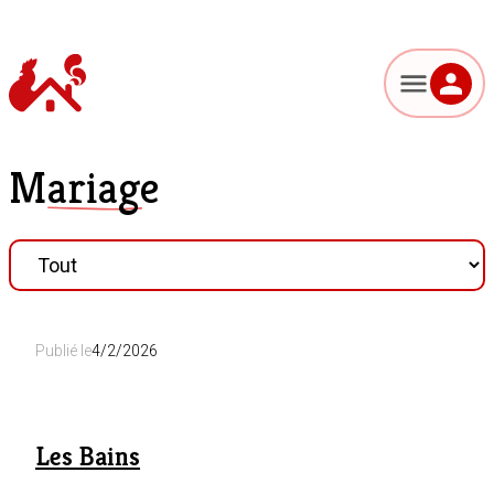
Mariage
Publié le
4/2/2026
Les Bains