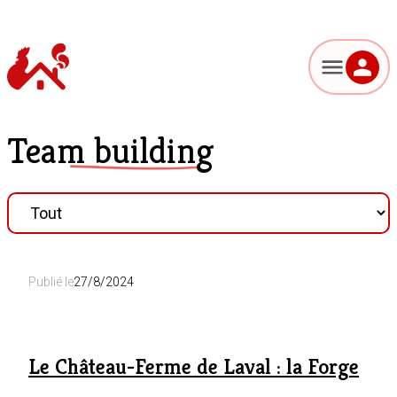
Team building
Publié le
27/8/2024
Le Château-Ferme de Laval : la Forge