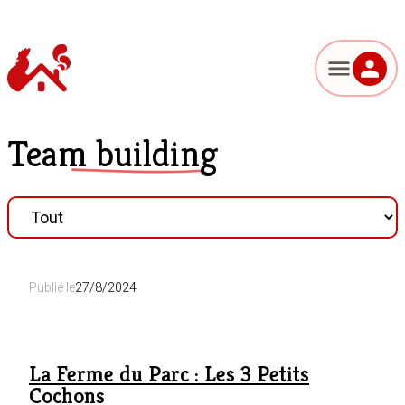
Team building
Publié le
27/8/2024
La Ferme du Parc : Les 3 Petits
Cochons