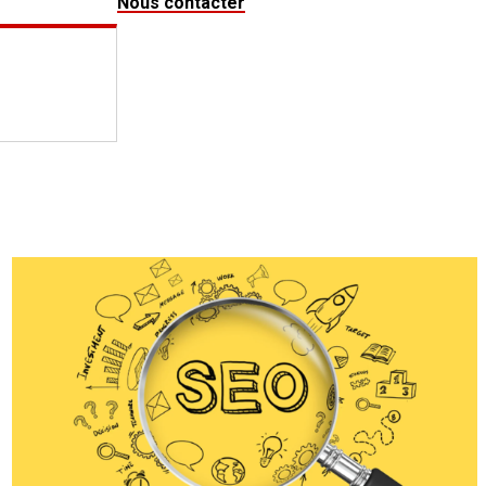
Nous contacter