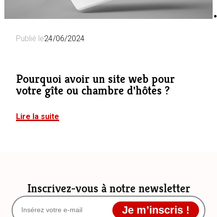
Publié le
24/06/2024
Pourquoi avoir un site web pour
votre gîte ou chambre d'hôtes ?
Lire la suite
Inscrivez-vous à notre newsletter
Je m’inscris !