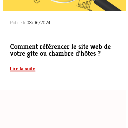
Publié le
03/06/2024
Comment référencer le site web de
votre gîte ou chambre d'hôtes ?
Lire la suite