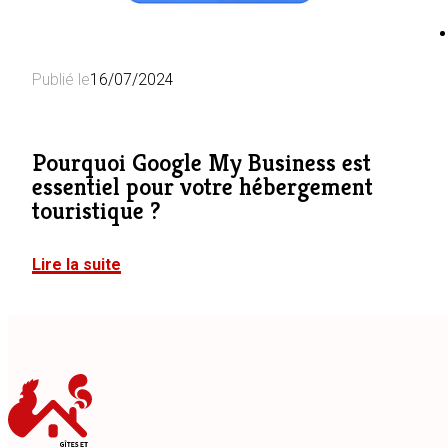
Publié le
16/07/2024
Pourquoi Google My Business est
essentiel pour votre hébergement
touristique ?
Lire la suite