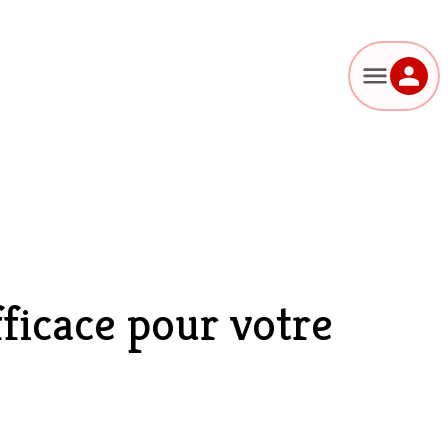
ficace pour votre