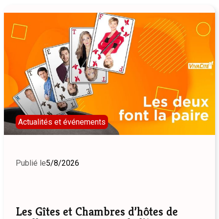
Actualités et événements
Publié le
5/8/2026
Les Gîtes et Chambres d’hôtes de