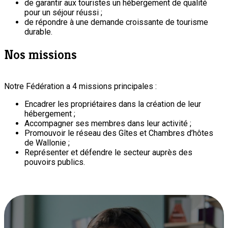
de garantir aux touristes un hébergement de qualité
pour un séjour réussi ;
de répondre à une demande croissante de tourisme
durable.
Nos missions
Notre Fédération a 4 missions principales :
Encadrer les propriétaires dans la création de leur
hébergement ;
Accompagner ses membres dans leur activité ;
Promouvoir le réseau des Gîtes et Chambres d’hôtes
de Wallonie ;
Représenter et défendre le secteur auprès des
pouvoirs publics.