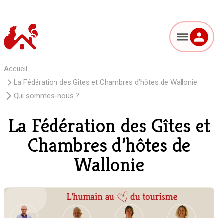
Accueil
La Fédération des Gîtes et Chambres d’hôtes de Wallonie
Qui sommes-nous ?
La Fédération des Gîtes et
Chambres d’hôtes de
Wallonie