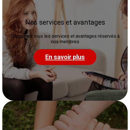
Nos services et avantages
Découvrez tous les services et avantages réservés à
nos membres
En savoir plus