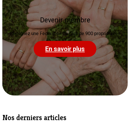
Devenir membre
Rejoignez une Fédération de plus de 900 propriétaires
En savoir plus
Nos derniers articles