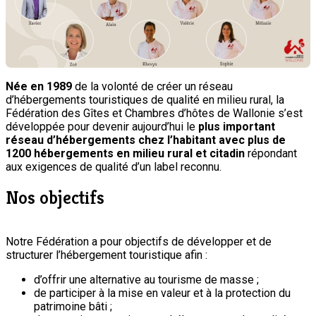
Née en 1989
de la volonté de créer un réseau
d’hébergements touristiques de qualité en milieu rural, la
Fédération des Gîtes et Chambres d’hôtes de Wallonie s’est
développée pour devenir aujourd’hui le
plus important
réseau d’hébergements chez l’habitant avec plus de
1200 hébergements en milieu rural et citadin
répondant
aux exigences de qualité d’un label reconnu.
Nos objectifs
Notre Fédération a pour objectifs de développer et de
structurer l’hébergement touristique afin :
d’offrir une alternative au tourisme de masse ;
de participer à la mise en valeur et à la protection du
patrimoine bâti ;